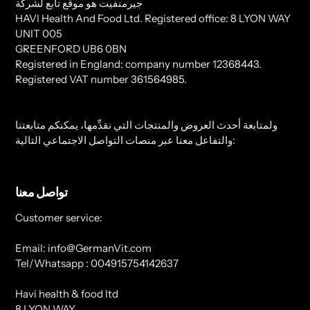
جيرمنفيت هو موقع تابع لشركة
HAVI Health And Food Ltd. Registered office: 8 LYON WAY
UNIT 005
GREENFORD UB6 0BN
Registered in England: company number 12368443.
Registered VAT number 361564985.
ولمتابعة أحدث العروض والمنتجات التي نقدِّمها، يمكنكم متابعتنا
والتفاعل معنا عبر منصات التواصل الاجتماعي التالية:
تواصل معنا
Customer service:
Email: info@GermanVit.com
Tel/Whatsapp : 004915754142637
Havi health & food ltd
8 LYON WAY