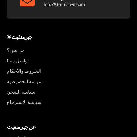
Info@Germanvit.com
®جيرمنفيت
من نحن؟
تواصل معنا
الشروط والأحكام
سياسة الخصوصية
سياسة الشحن
سياسة الاسترجاع
عن جيرمنفيت