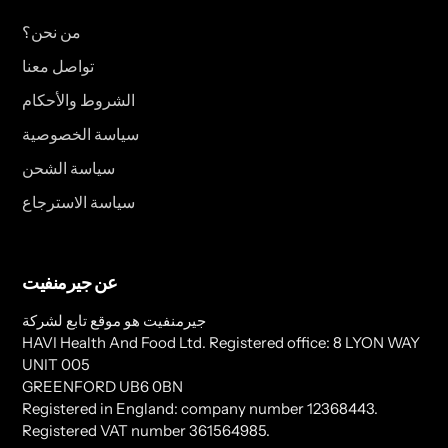
من نحن؟
تواصل معنا
الشروط والأحكام
سياسة الخصوصية
سياسة الشحن
سياسة الاسترجاع
عن جيرمنفيت
جيرمنفيت هو موقع تابع لشركة
HAVI Health And Food Ltd. Registered office: 8 LYON WAY
UNIT 005
GREENFORD UB6 0BN
Registered in England: company number 12368443.
Registered VAT number 361564985.