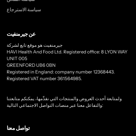
سياسة الاسترجاع
عن جيرمنفيت
جيرمنفيت هو موقع تابع لشركة
HAVI Health And Food Ltd. Registered office: 8 LYON WAY
UNIT 005
GREENFORD UB6 0BN
Registered in England: company number 12368443.
Registered VAT number 361564985.
ولمتابعة أحدث العروض والمنتجات التي نقدِّمها، يمكنكم متابعتنا
والتفاعل معنا عبر منصات التواصل الاجتماعي التالية:
تواصل معنا