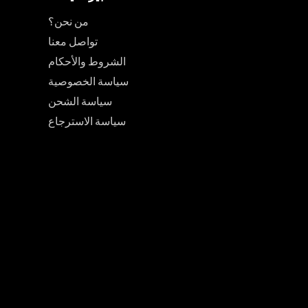
من نحن؟
تواصل معنا
الشروط والأحكام
سياسة الخصوصية
سياسة الشحن
سياسة الاسترجاع