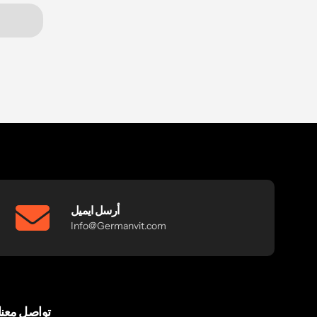
أرسل ايميل
Info@Germanvit.com
تواصل معنا