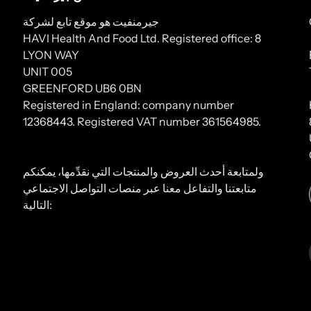
جيرمنفيت هو موقع تابع لشركة
HAVI Health And Food Ltd. Registered office: 8
LYON WAY
UNIT 005
GREENFORD UB6 0BN
Registered in England: company number
12368443. Registered VAT number 361564985.
ولمتابعة أحدث العروض والمنتجات التي نقدِّمها، يمكنكم
متابعتنا والتفاعل معنا عبر منصات التواصل الاجتماعي
التالية: