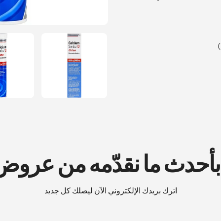
 بأحدث ما نقدّمه من عرو
اترك بريدك الإلكتروني الآن ليصلك كل جديد