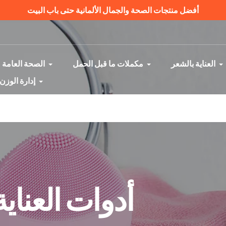
أفضل منتجات الصحة والجمال الألمانية حتى باب البيت
العناية بالشعر
مكملات ما قبل الحمل
الصحة العامة
إدارة الوزن
أدوات العناي