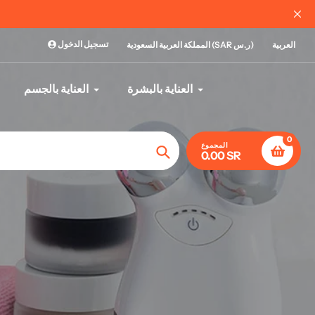
تسجيل الدخول
العربية
المملكة العربية السعودية (SAR ر.س)
العناية بالبشرة
العناية بالجسم
0
المجموع
0.00 SR
تأكيد