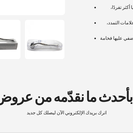
 أكثر تفردًا،
لامات التمدد،
ضفي عليها فخامة
 بأحدث ما نقدّمه من عرو
اترك بريدك الإلكتروني الآن ليصلك كل جديد