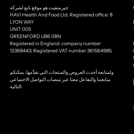
جيرمنفيت هو موقع تابع لشركة
HAVI Health And Food Ltd. Registered office: 8
LYON WAY
UNIT 005
GREENFORD UB6 0BN
Registered in England: company number
12368443. Registered VAT number 361564985.
ولمتابعة أحدث العروض والمنتجات التي نقدِّمها، يمكنكم
متابعتنا والتفاعل معنا عبر منصات التواصل الاجتماعي
التالية: