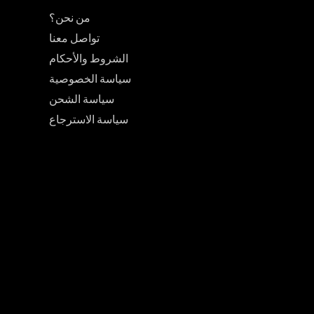
من نحن؟
تواصل معنا
الشروط والأحكام
سياسة الخصوصية
سياسة الشحن
سياسة الاسترجاع