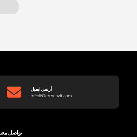
أرسل ايميل
Info@Germanvit.com
تواصل معنا