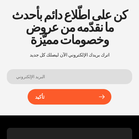
كن على اطّلاع دائم بأحدث
ما نقدّمه من عروض
وخصومات مميَّزة
اترك بريدك الإلكتروني الآن ليصلك كل جديد
تأكيد