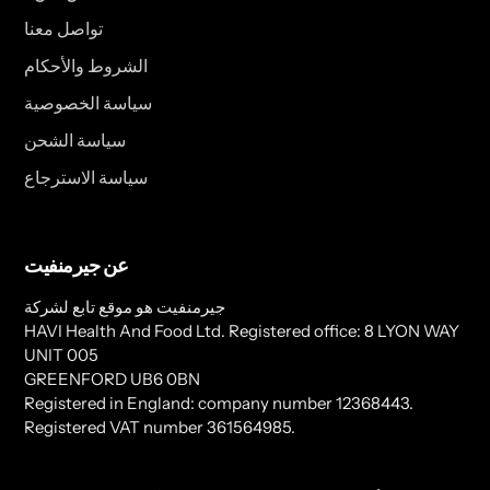
تواصل معنا
الشروط والأحكام
سياسة الخصوصية
سياسة الشحن
سياسة الاسترجاع
عن جيرمنفيت
جيرمنفيت هو موقع تابع لشركة
HAVI Health And Food Ltd. Registered office: 8 LYON WAY
UNIT 005
GREENFORD UB6 0BN
Registered in England: company number 12368443.
Registered VAT number 361564985.