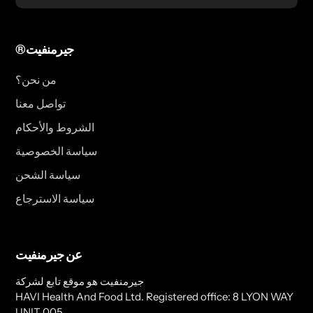
®جيرمنفيت
من نحن؟
تواصل معنا
الشروط والأحكام
سياسة الخصوصية
سياسة الشحن
سياسة الاسترجاع
عن جيرمنفيت
جيرمنفيت هو موقع تابع لشركة
HAVI Health And Food Ltd. Registered office: 8 LYON WAY
UNIT 005