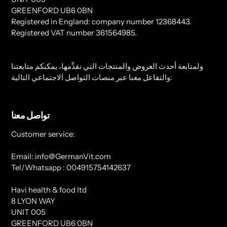
GREENFORD UB6 0BN
Registered in England: company number 12368443.
Registered VAT number 361564985.
ولمتابعة أحدث العروض والمنتجات التي نقدِّمها، يمكنكم متابعتنا
والتفاعل معنا عبر منصات التواصل الاجتماعي التالية:
تواصل معنا
Customer service:
Email: info@GermanVit.com
Tel/Whatsapp : 004915754142637
Havi health & food ltd
8 LYON WAY
UNIT 005
GREENFORD UB6 0BN