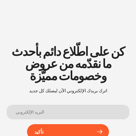
كن على اطّلاع دائم بأحدث
ما نقدّمه من عروض
وخصومات مميَّزة
اترك بريدك الإلكتروني الآن ليصلك كل جديد
تأكيد