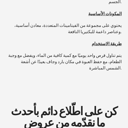
الجسم.
المكونات الأساسية
يحتوي على مجموعة من الفيتامينات المتعددة، معادن أساسية،
وعناصر داعمة للبكتيريا النافعة.
طريقة الاستخدام
يتم تناول قرص واحد يوميًا مع كمية كافية من الماء، ويفضل مع وجبة
الطعام، مع حفظ العبوة في مكان بارد وجاف بعيدًا عن أشعة
الشمس المباشرة.
كن على اطّلاع دائم بأحدث
ما نقدّمه من عروض