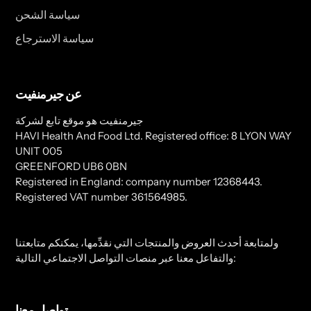
سياسة الشحن
سياسة الاسترجاع
عن جيرمنفيت
جيرمنفيت هو موقع تابع لشركة
HAVI Health And Food Ltd. Registered office: 8 LYON WAY
UNIT 005
GREENFORD UB6 0BN
Registered in England: company number 12368443.
Registered VAT number 361564985.
ولمتابعة أحدث العروض والمنتجات التي نقدِّمها، يمكنكم متابعتنا
والتفاعل معنا عبر منصات التواصل الاجتماعي التالية:
تواصل معنا