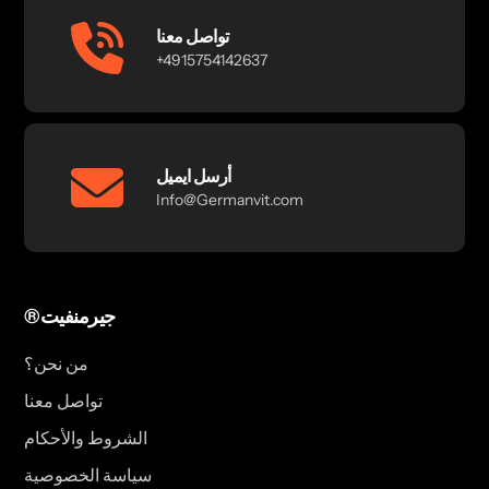
تواصل معنا
+4915754142637
أرسل ايميل
Info@Germanvit.com
®جيرمنفيت
من نحن؟
تواصل معنا
الشروط والأحكام
سياسة الخصوصية