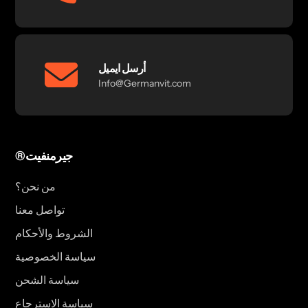
أرسل ايميل
Info@Germanvit.com
®جيرمنفيت
من نحن؟
تواصل معنا
الشروط والأحكام
سياسة الخصوصية
سياسة الشحن
سياسة الاسترجاع