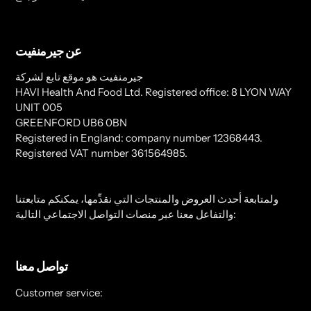
عن جيرمنفيت
جيرمنفيت هو موقع تابع لشركة
HAVI Health And Food Ltd. Registered office: 8 LYON WAY
UNIT 005
GREENFORD UB6 0BN
Registered in England: company number 12368443.
Registered VAT number 361564985.
ولمتابعة أحدث العروض والمنتجات التي نقدِّمها، يمكنكم متابعتنا
والتفاعل معنا عبر منصات التواصل الاجتماعي التالية:
تواصل معنا
Customer service: