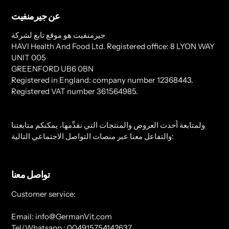
عن جيرمنفيت
جيرمنفيت هو موقع تابع لشركة
HAVI Health And Food Ltd. Registered office: 8 LYON WAY
UNIT 005
GREENFORD UB6 0BN
Registered in England: company number 12368443.
Registered VAT number 361564985.
ولمتابعة أحدث العروض والمنتجات التي نقدِّمها، يمكنكم متابعتنا
والتفاعل معنا عبر منصات التواصل الاجتماعي التالية:
تواصل معنا
Customer service:
Email: info@GermanVit.com
Tel/Whatsapp : 004915754142637