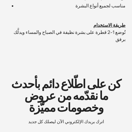
مناسب لجميع أنواع البشرة
طريقة الاستخدام
تُوضع 1-2 قطرة على بشرة نظيفة في الصباح والمساء ويدلَّك
برفق
كن على اطّلاع دائم بأحدث
ما نقدّمه من عروض
وخصومات مميَّزة
اترك بريدك الإلكتروني الآن ليصلك كل جديد