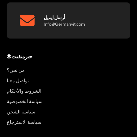
أرسل ايميل
Info@Germanvit.com
®جيرمنفيت
من نحن؟
تواصل معنا
الشروط والأحكام
سياسة الخصوصية
سياسة الشحن
سياسة الاسترجاع