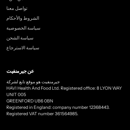
تواصل معنا
الشروط والأحكام
سياسة الخصوصية
سياسة الشحن
سياسة الاسترجاع
عن جيرمنفيت
جيرمنفيت هو موقع تابع لشركة
HAVI Health And Food Ltd. Registered office: 8 LYON WAY
UNIT 005
GREENFORD UB6 0BN
Registered in England: company number 12368443.
Registered VAT number 361564985.