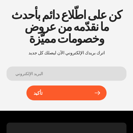
كن على اطّلاع دائم بأحدث
ما نقدّمه من عروض
وخصومات مميَّزة
اترك بريدك الإلكتروني الآن ليصلك كل جديد
تأكيد