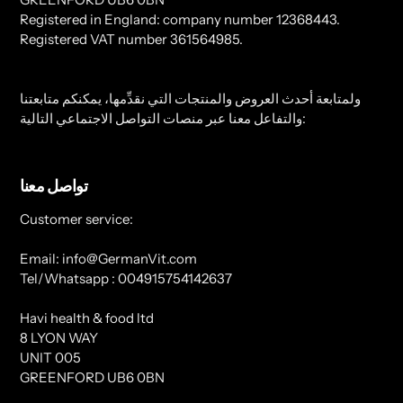
Registered in England: company number 12368443.
Registered VAT number 361564985.
ولمتابعة أحدث العروض والمنتجات التي نقدِّمها، يمكنكم متابعتنا
والتفاعل معنا عبر منصات التواصل الاجتماعي التالية:
تواصل معنا
Customer service:
Email: info@GermanVit.com
Tel/Whatsapp : 004915754142637
Havi health & food ltd
8 LYON WAY
UNIT 005
GREENFORD UB6 0BN