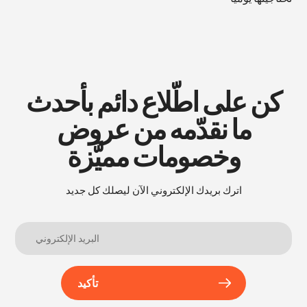
كن على اطّلاع دائم بأحدث
ما نقدّمه من عروض
وخصومات مميَّزة
اترك بريدك الإلكتروني الآن ليصلك كل جديد
تأكيد