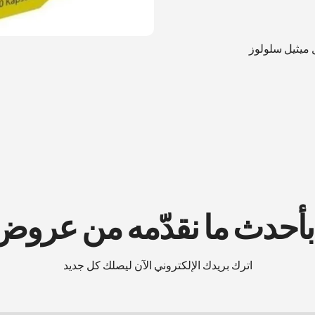
 بأحدث ما نقدّمه من عرو
اترك بريدك الإلكتروني الآن ليصلك كل جديد