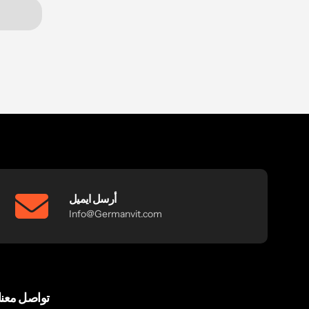
أرسل ايميل
Info@Germanvit.com
تواصل معنا