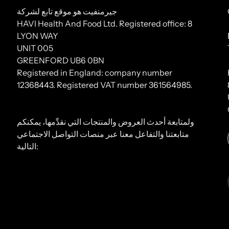
جيرمنفيت هو موقع تابع لشركة
HAVI Health And Food Ltd. Registered office: 8
LYON WAY
UNIT 005
GREENFORD UB6 0BN
Registered in England: company number
12368443. Registered VAT number 361564985.
ولمتابعة أحدث العروض والمنتجات التي نقدِّمها، يمكنكم
متابعتنا والتفاعل معنا عبر منصات التواصل الاجتماعي
التالية: