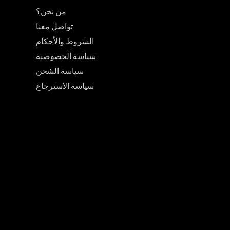
من نحن؟
تواصل معنا
الشروط والأحكام
سياسة الخصوصية
سياسة الشحن
سياسة الاسترجاع