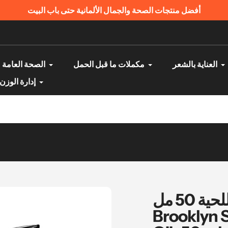
أفضل منتجات الصحة والجمال الألمانية حتى باب البيت
العناية بالشعر
مكملات ما قبل الحمل
الصحة العامة
إدارة الوزن
بروكلين زيت تصفيف اللحية 50 مل -
Brooklyn