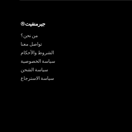
®جيرمنفيت
من نحن؟
تواصل معنا
الشروط والأحكام
سياسة الخصوصية
سياسة الشحن
سياسة الاسترجاع