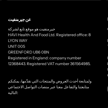
عن جيرمنفيت
جيرمنفيت هو موقع تابع لشركة
HAVI Health And Food Ltd. Registered office: 8
LYON WAY
UNIT 005
GREENFORD UB6 0BN
Registered in England: company number
12368443. Registered VAT number 361564985.
ولمتابعة أحدث العروض والمنتجات التي نقدِّمها، يمكنكم
متابعتنا والتفاعل معنا عبر منصات التواصل الاجتماعي
التالية: