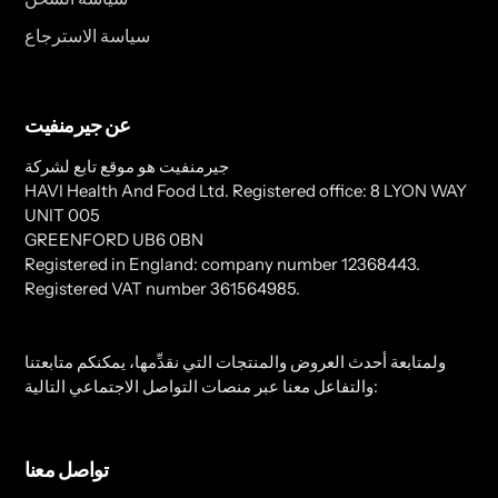
سياسة الاسترجاع
عن جيرمنفيت
جيرمنفيت هو موقع تابع لشركة
HAVI Health And Food Ltd. Registered office: 8 LYON WAY
UNIT 005
GREENFORD UB6 0BN
Registered in England: company number 12368443.
Registered VAT number 361564985.
ولمتابعة أحدث العروض والمنتجات التي نقدِّمها، يمكنكم متابعتنا
والتفاعل معنا عبر منصات التواصل الاجتماعي التالية:
تواصل معنا