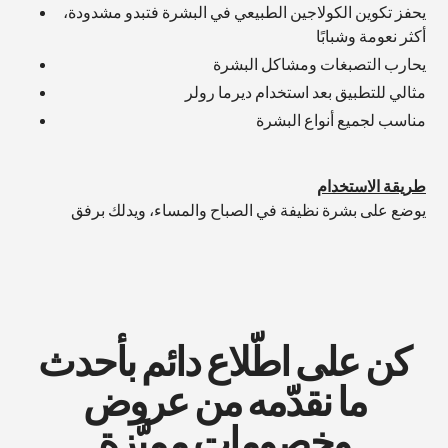
يحفز تكوين الكولاجين الطبيعي في البشرة فتبدو مشدودة،
أكثر نعومة وشبابًا
يحارب التصبغات ومشاكل البشرة
مثالي للتطبيق بعد استخدام ديرما رولر
مناسب لجميع أنواع البشرة
طريقة الاستخدام
يوضع على بشرة نظيفة في الصباح والمساء، ويدلك برفق
كن على اطّلاع دائم بأحدث
ما نقدّمه من عروض
وخصومات مميَّزة