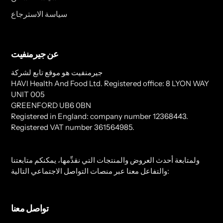
سياسة الاسترجاع
عن جيرمنفيت
جيرمنفيت هو موقع تابع لشركة
HAVI Health And Food Ltd. Registered office: 8 LYON WAY
UNIT 005
GREENFORD UB6 0BN
Registered in England: company number 12368443.
Registered VAT number 361564985.
ولمتابعة أحدث العروض والمنتجات التي نقدِّمها، يمكنكم متابعتنا
والتفاعل معنا عبر منصات التواصل الاجتماعي التالية:
تواصل معنا