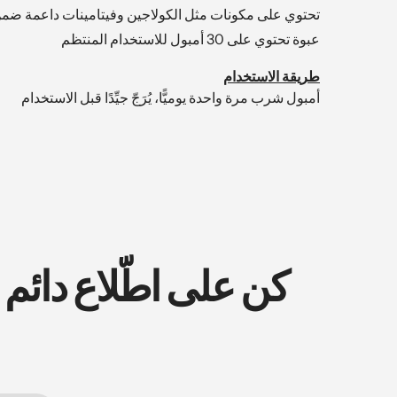
تحتوي على مكونات مثل الكولاجين وفيتامينات داعمة ضمن
عبوة تحتوي على 30 أمبول للاستخدام المنتظم
طريقة الاستخدام
أمبول شرب مرة واحدة يوميًّا، يُرَجّ جيِّدًا قبل الاستخدام
كن على اطّلاع دائم