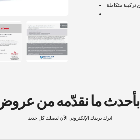
 تركيبة متكاملة
بك
 بأحدث ما نقدّمه من عرو
اترك بريدك الإلكتروني الآن ليصلك كل جديد