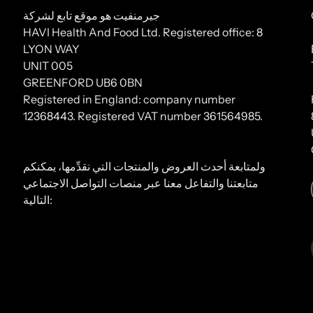
جيرمنفيت هو موقع تابع لشركة
HAVI Health And Food Ltd. Registered office: 8
LYON WAY
UNIT 005
GREENFORD UB6 0BN
Registered in England: company number
12368443. Registered VAT number 361564985.
ولمتابعة أحدث العروض والمنتجات التي نقدِّمها، يمكنكم
متابعتنا والتفاعل معنا عبر منصات التواصل الاجتماعي
التالية: