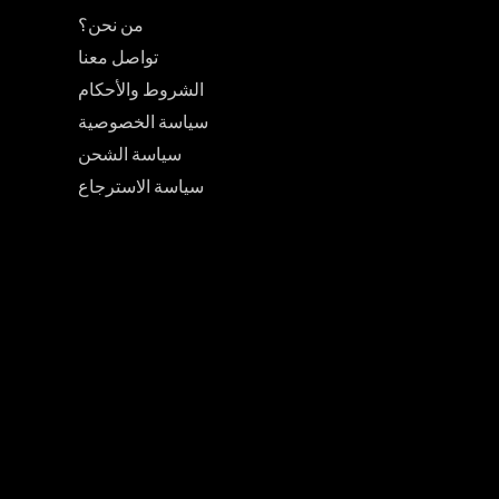
من نحن؟
تواصل معنا
الشروط والأحكام
سياسة الخصوصية
سياسة الشحن
سياسة الاسترجاع