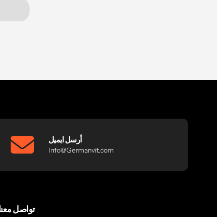
أرسل ايميل
Info@Germanvit.com
تواصل معنا