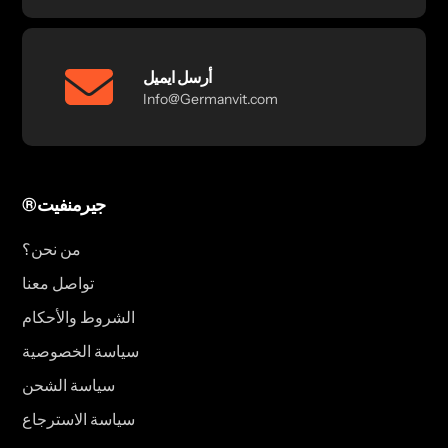
أرسل ايميل
Info@Germanvit.com
®جيرمنفيت
من نحن؟
تواصل معنا
الشروط والأحكام
سياسة الخصوصية
سياسة الشحن
سياسة الاسترجاع