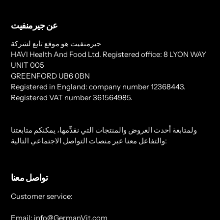
عن جيرمنفيت
جيرمنفيت هو موقع تابع لشركة
HAVI Health And Food Ltd. Registered office: 8 LYON WAY
UNIT 005
GREENFORD UB6 0BN
Registered in England: company number 12368443.
Registered VAT number 361564985.
ولمتابعة أحدث العروض والمنتجات التي نقدِّمها، يمكنكم متابعتنا
والتفاعل معنا عبر منصات التواصل الاجتماعي التالية:
تواصل معنا
Customer service:
Email: info@GermanVit.com