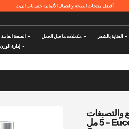
أفضل منتجات الصحة والجمال الألمانية حتى باب البيت
العناية بالشعر
مكملات ما قبل الحمل
الصحة العامة
إدارة الوزن
 والتصبغات
5 مل - Eucerin ANTI-PIGMENT Spot