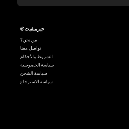
®جيرمنفيت
من نحن؟
تواصل معنا
الشروط والأحكام
سياسة الخصوصية
سياسة الشحن
سياسة الاسترجاع