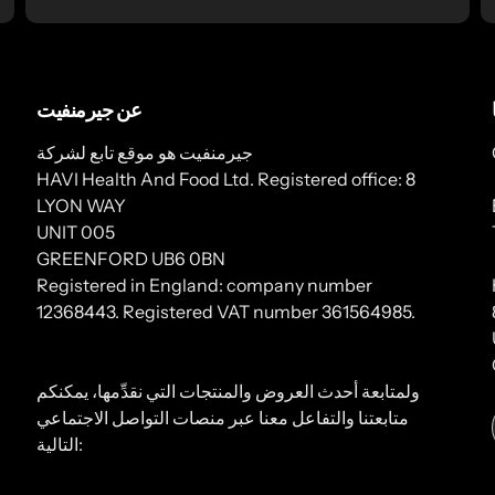
عن جيرمنفيت
جيرمنفيت هو موقع تابع لشركة
HAVI Health And Food Ltd. Registered office: 8
LYON WAY
UNIT 005
GREENFORD UB6 0BN
Registered in England: company number
12368443. Registered VAT number 361564985.
ولمتابعة أحدث العروض والمنتجات التي نقدِّمها، يمكنكم
متابعتنا والتفاعل معنا عبر منصات التواصل الاجتماعي
التالية: