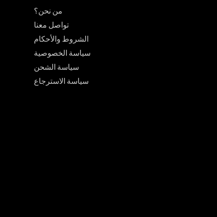
من نحن؟
تواصل معنا
الشروط والأحكام
سياسة الخصوصية
سياسة الشحن
سياسة الاسترجاع