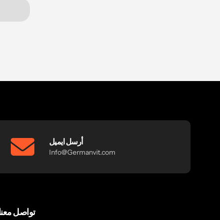
أرسل ايميل
Info@Germanvit.com
تواصل معنا