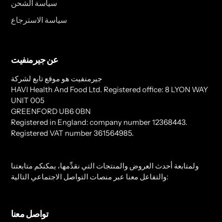
سياسة الشحن
سياسة الاسترجاع
عن جيرمنفيت
جيرمنفيت هو موقع تابع لشركة
HAVI Health And Food Ltd. Registered office: 8 LYON WAY
UNIT 005
GREENFORD UB6 0BN
Registered in England: company number 12368443.
Registered VAT number 361564985.
ولمتابعة أحدث العروض والمنتجات التي نقدِّمها، يمكنكم متابعتنا
والتفاعل معنا عبر منصات التواصل الاجتماعي التالية:
تواصل معنا