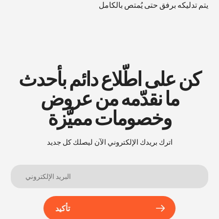
يتم تدليكه برفق حتى يُمتص بالكامل
كن على اطّلاع دائم بأحدث
ما نقدّمه من عروض
وخصومات مميَّزة
اترك بريدك الإلكتروني الآن ليصلك كل جديد
تأكيد