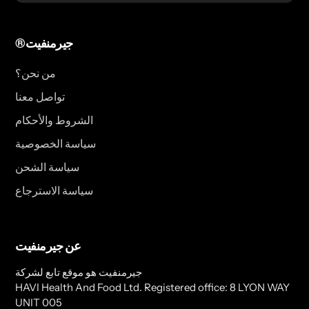
®جيرمنفيت
من نحن؟
تواصل معنا
الشروط والأحكام
سياسة الخصوصية
سياسة الشحن
سياسة الاسترجاع
عن جيرمنفيت
جيرمنفيت هو موقع تابع لشركة
HAVI Health And Food Ltd. Registered office: 8 LYON WAY
UNIT 005