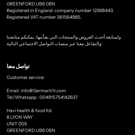
GREENFORD UB6 0BN
Registered in England: company number 12368443.
Registered VAT number 361564985.
ولمتابعة أحدث العروض والمنتجات التي نقدِّمها، يمكنكم متابعتنا
والتفاعل معنا عبر منصات التواصل الاجتماعي التالية:
تواصل معنا
Customer service:
Email: info@GermanVit.com
Tel/Whatsapp : 004915754142637
Havi health & food ltd
8 LYON WAY
UNIT 005
GREENFORD UB6 0BN