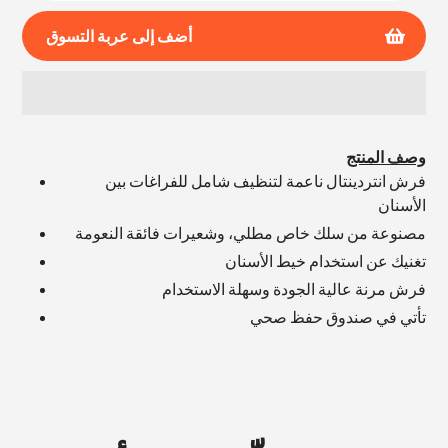
أضف إلى عربة التسوق
إضافة
المنتج
وصف المنتج
إلى
فرش انتردينتال ناعمة لتنظيف شامل للفراغات بين
عربة
الأسنان
التسوق
مصنوعة من سلك خاص مطلي، وشعيرات فائقة النعومة
الخاصة
بك
تغنيك عن استخدام خيط الأسنان
فرش مرنة عالية الجودة وسهلة الاستخدام
تأتي في صندوق حفظ صحي