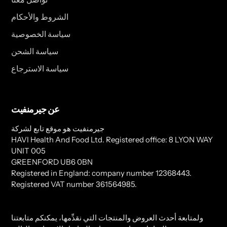
الشروط والأحكام
سياسة الخصوصية
سياسة الشحن
سياسة الاسترجاع
عن جيرمنفيت
جيرمنفيت هو موقع تابع لشركة
HAVI Health And Food Ltd. Registered office: 8 LYON WAY
UNIT 005
GREENFORD UB6 0BN
Registered in England: company number 12368443.
Registered VAT number 361564985.
ولمتابعة أحدث العروض والمنتجات التي نقدِّمها، يمكنكم متابعتنا