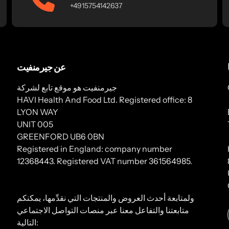
+4915754142637
عن جيرمنفيت
جيرمنفيت هو موقع تابع لشركة
HAVI Health And Food Ltd. Registered office: 8
LYON WAY
UNIT 005
GREENFORD UB6 0BN
Registered in England: company number
12368443. Registered VAT number 361564985.
ولمتابعة أحدث العروض والمنتجات التي نقدِّمها، يمكنكم
متابعتنا والتفاعل معنا عبر منصات التواصل الاجتماعي
التالية: