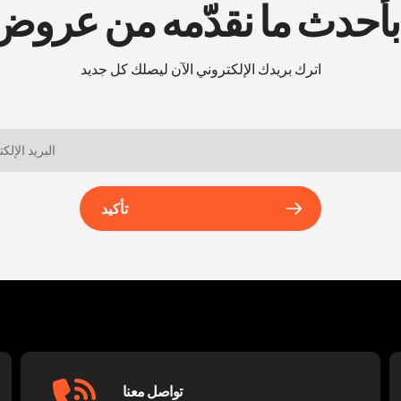
 بأحدث ما نقدّمه من عرو
اترك بريدك الإلكتروني الآن ليصلك كل جديد
تأكيد
تواصل معنا