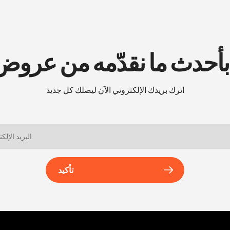
 بأحدث ما نقدّمه من عرو
اترك بريدك الإلكتروني الآن ليصلك كل جديد
تأكيد