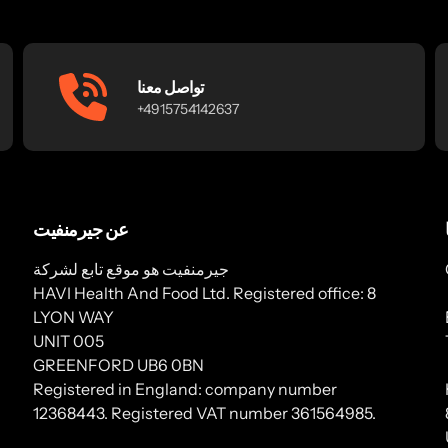
تواصل معنا
+4915754142637
عن جيرمنفيت
جيرمنفيت هو موقع تابع لشركة
HAVI Health And Food Ltd. Registered office: 8
LYON WAY
UNIT 005
GREENFORD UB6 0BN
Registered in England: company number
12368443. Registered VAT number 361564985.