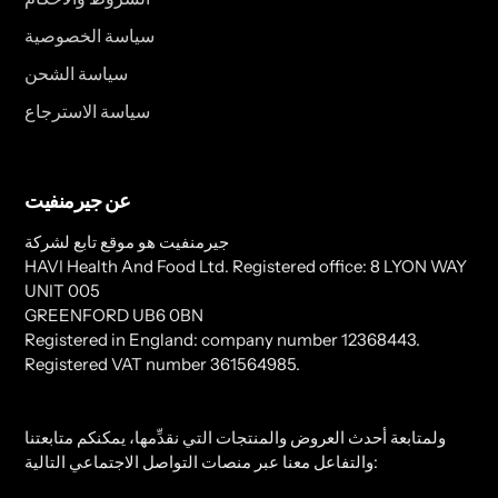
سياسة الخصوصية
سياسة الشحن
سياسة الاسترجاع
عن جيرمنفيت
جيرمنفيت هو موقع تابع لشركة
HAVI Health And Food Ltd. Registered office: 8 LYON WAY
UNIT 005
GREENFORD UB6 0BN
Registered in England: company number 12368443.
Registered VAT number 361564985.
ولمتابعة أحدث العروض والمنتجات التي نقدِّمها، يمكنكم متابعتنا
والتفاعل معنا عبر منصات التواصل الاجتماعي التالية: