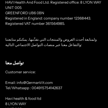
HAVI Health And Food Ltd. Registered office: 8 LYON WAY
UNIT 005
GREENFORD UB6 0BN
Registered in England: company number 12368443.
Registered VAT number 361564985.
ولمتابعة أحدث العروض والمنتجات التي نقدِّمها، يمكنكم متابعتنا
والتفاعل معنا عبر منصات التواصل الاجتماعي التالية:
تواصل معنا
Customer service:
Email: info@GermanVit.com
Tel/Whatsapp : 004915754142637
Havi health & food ltd
8 LYON WAY