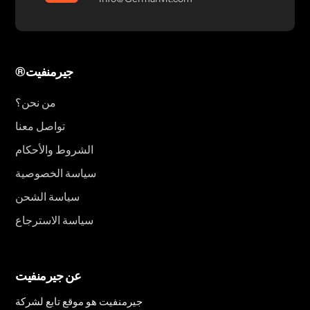
®جيرمنفيت
من نحن؟
تواصل معنا
الشروط والأحكام
سياسة الخصوصية
سياسة الشحن
سياسة الاسترجاع
عن جيرمنفيت
جيرمنفيت هو موقع تابع لشركة