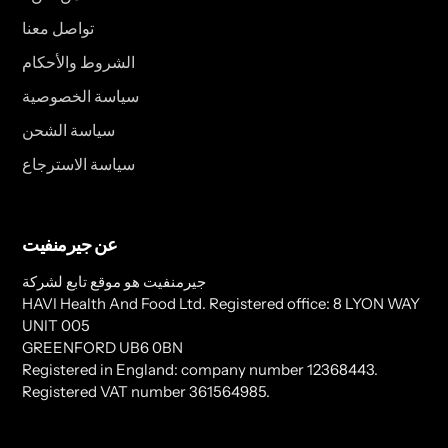
تواصل معنا
الشروط والأحكام
سياسة الخصوصية
سياسة الشحن
سياسة الاسترجاع
عن جيرمنفيت
جيرمنفيت هو موقع تابع لشركة
HAVI Health And Food Ltd. Registered office: 8 LYON WAY
UNIT 005
GREENFORD UB6 0BN
Registered in England: company number 12368443.
Registered VAT number 361564985.