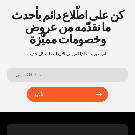
كن على اطّلاع دائم بأحدث
ما نقدّمه من عروض
وخصومات مميَّزة
اترك بريدك الإلكتروني الآن ليصلك كل جديد
تأكيد