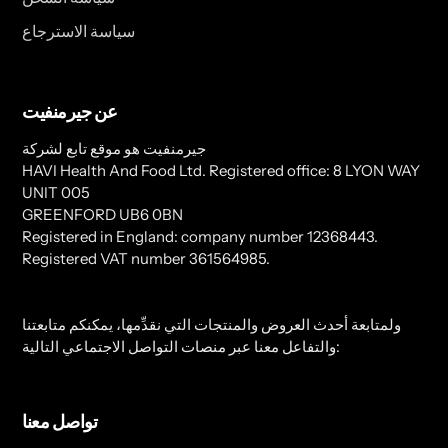
سياسة الاسترجاع
عن جيرمنفيت
جيرمنفيت هو موقع تابع لشركة
HAVI Health And Food Ltd. Registered office: 8 LYON WAY
UNIT 005
GREENFORD UB6 0BN
Registered in England: company number 12368443.
Registered VAT number 361564985.
ولمتابعة أحدث العروض والمنتجات التي نقدِّمها، يمكنكم متابعتنا
والتفاعل معنا عبر منصات التواصل الاجتماعي التالية:
تواصل معنا