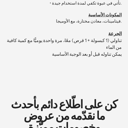
• تأتي في عبوة تكفي لمدة استخدام جيدة.
المكونات الأساسية
فيتامينات، معادن مختارة، مع الأوميجا.
الجرعة
تناولي (1 كبسولة + 1 قرص) معًا، مرة واحدة يوميًّا مع كمية كافية
من الماء
يمكن تناوله قبل أو بعد الوجبة الأساسية
كن على اطّلاع دائم بأحدث
ما نقدّمه من عروض
وخصومات مميَّزة