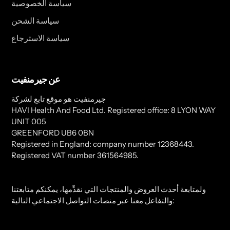
سياسة الخصوصية
سياسة الشحن
سياسة الاسترجاع
عن جيرمنفيت
جيرمنفيت هو موقع تابع لشركة
HAVI Health And Food Ltd. Registered office: 8 LYON WAY
UNIT 005
GREENFORD UB6 0BN
Registered in England: company number 12368443.
Registered VAT number 361564985.
ولمتابعة أحدث العروض والمنتجات التي نقدِّمها، يمكنكم متابعتنا
والتفاعل معنا عبر منصات التواصل الاجتماعي التالية: