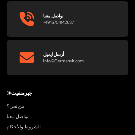
تواصل معنا
+4915754142637
أرسل ايميل
Info@Germanvit.com
®جيرمنفيت
من نحن؟
تواصل معنا
الشروط والأحكام