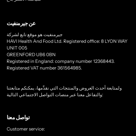
عن جيرمنفيت
جيرمنفيت هو موقع تابع لشركة
HAVI Health And Food Ltd. Registered office: 8 LYON WAY
UNIT 005
GREENFORD UB6 0BN
Registered in England: company number 12368443.
Registered VAT number 361564985.
ولمتابعة أحدث العروض والمنتجات التي نقدِّمها، يمكنكم متابعتنا
والتفاعل معنا عبر منصات التواصل الاجتماعي التالية:
تواصل معنا
Customer service: