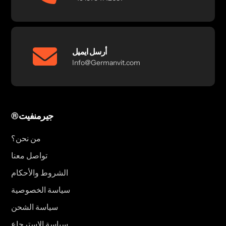
أرسل ايميل
Info@Germanvit.com
®جيرمنفيت
من نحن؟
تواصل معنا
الشروط والأحكام
سياسة الخصوصية
سياسة الشحن
سياسة الاسترجاع