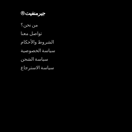
®جيرمنفيت
من نحن؟
تواصل معنا
الشروط والأحكام
سياسة الخصوصية
سياسة الشحن
سياسة الاسترجاع