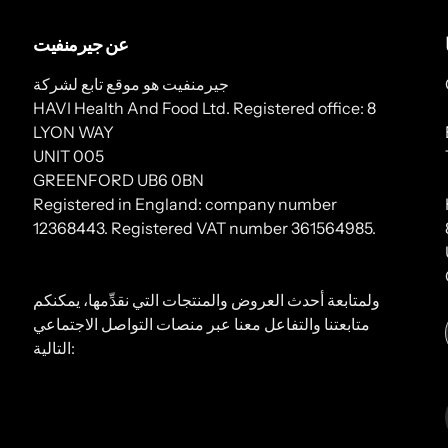
عن جيرمنفيت
جيرمنفيت هو موقع تابع لشركة
HAVI Health And Food Ltd. Registered office: 8
LYON WAY
UNIT 005
GREENFORD UB6 0BN
Registered in England: company number
12368443. Registered VAT number 361564985.
ولمتابعة أحدث العروض والمنتجات التي نقدِّمها، يمكنكم
متابعتنا والتفاعل معنا عبر منصات التواصل الاجتماعي
التالية: