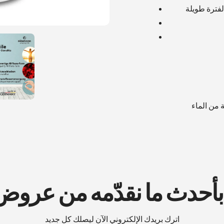
ة من الماء
 بأحدث ما نقدّمه من عرو
اترك بريدك الإلكتروني الآن ليصلك كل جديد