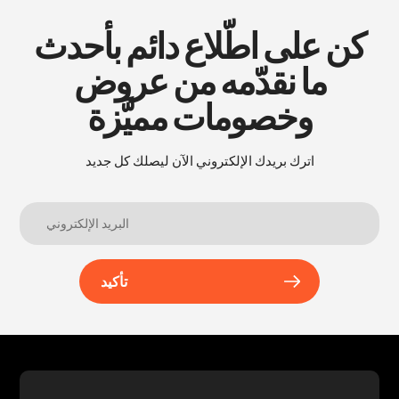
كن على اطّلاع دائم بأحدث
ما نقدّمه من عروض
وخصومات مميَّزة
اترك بريدك الإلكتروني الآن ليصلك كل جديد
تأكيد